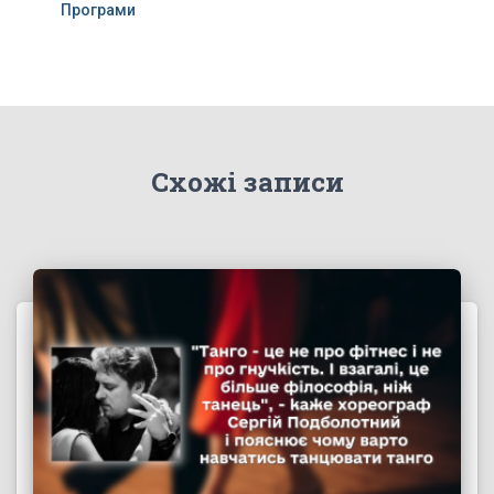
Програми
Схожі записи