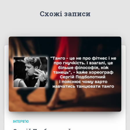
Схожі записи
ІНТЕРВ'Ю