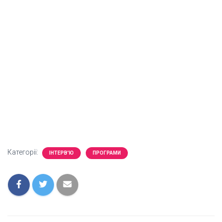
Категорії:
ІНТЕРВ'Ю
ПРОГРАМИ