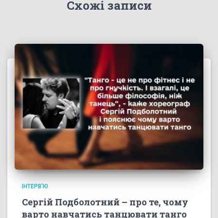
Схожі записи
ІНТЕРВ'Ю
Сергій Подболотний – про те, чому
варто навчатись танцювати танго